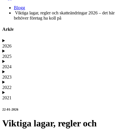
Blogg
Viktiga lagar, regler och skatteändringar 2026 – det här
behöver företag ha koll på
Arkiv
2026
2025
2024
2023
2022
2021
22-01-2026
Viktiga lagar, regler och