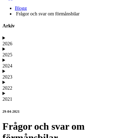
Blogg
Frågor och svar om förmånsbilar
Arkiv
2026
2025
2024
2023
2022
2021
29-04-2021
Frågor och svar om
förmånsbilar