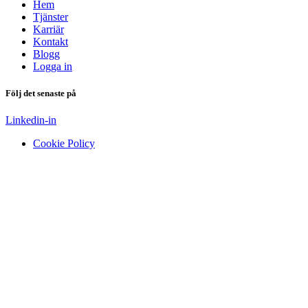
Hem
Tjänster
Karriär
Kontakt
Blogg
Logga in
Följ det senaste på
Linkedin-in
Cookie Policy