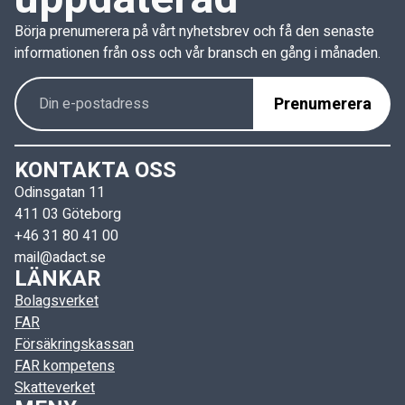
Börja prenumerera på vårt nyhetsbrev och få den senaste
informationen från oss och vår bransch en gång i månaden.
KONTAKTA OSS
Odinsgatan 11
411 03 Göteborg
+46 31 80 41 00
mail@adact.se
LÄNKAR
Bolagsverket
FAR
Försäkringskassan
FAR kompetens
Skatteverket