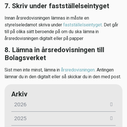
7. Skriv under fastställelseintyget
Innan årsredovisningen lämnas in måste en
styrelseledamot skriva under
fastställelseintyget
. Det går
till på olika sätt beroende på om du ska lämna in
årsredovisningen digitalt eller på papper
8. Lämna in årsredovisningen till
Bolagsverket
Sist men inte minst, lämna in
årsredovisningen
. Antingen
lämnar du in den digitalt eller så skickar du in den med post.
Arkiv
2026
2025