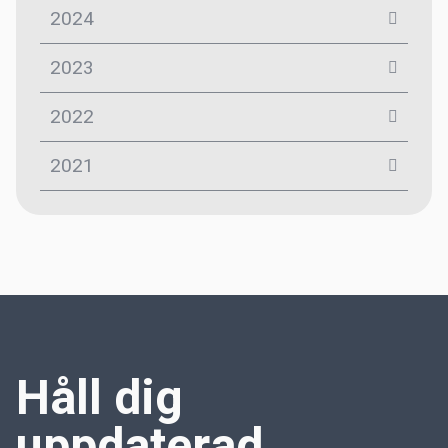
2024
2023
2022
2021
Håll dig
uppdaterad