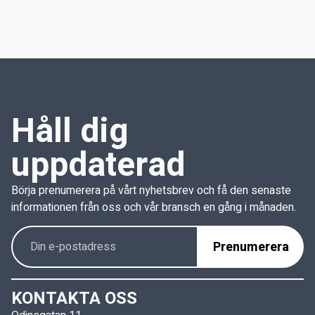
Håll dig
uppdaterad
Börja prenumerera på vårt nyhetsbrev och få den senaste
informationen från oss och vår bransch en gång i månaden.
KONTAKTA OSS