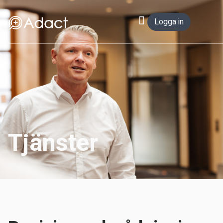
Logga in
Tjänster