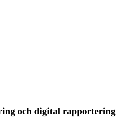
ring och digital rapportering