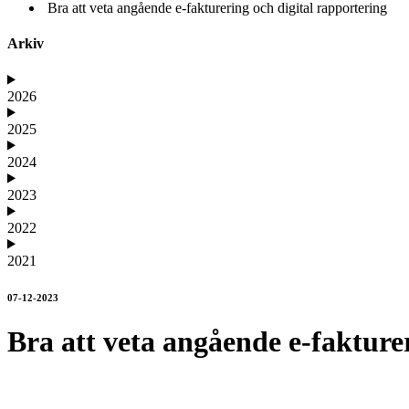
Bra att veta angående e-fakturering och digital rapportering
Arkiv
2026
2025
2024
2023
2022
2021
07-12-2023
Bra att veta angående e-fakture