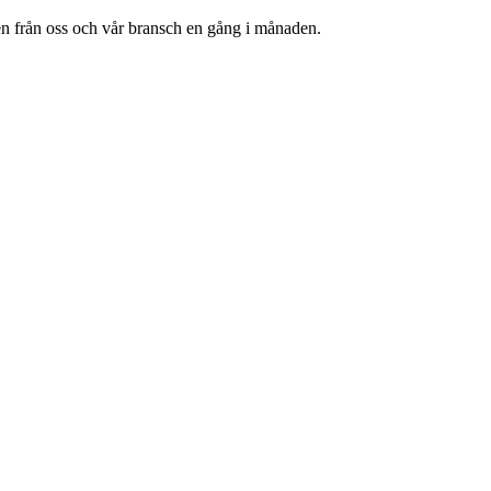
en från oss och vår bransch en gång i månaden.