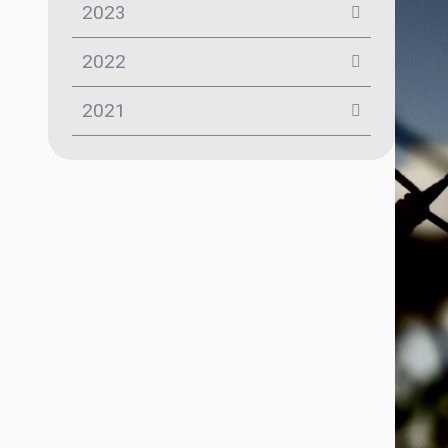
2023
2022
2021