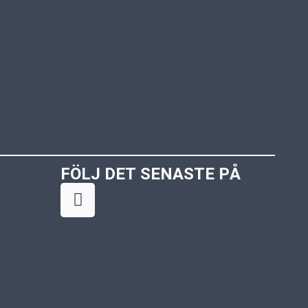
FÖLJ DET SENASTE PÅ