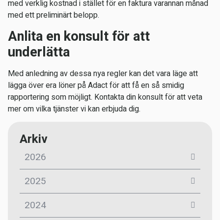
med verklig kostnad i stället för en faktura varannan månad
med ett preliminärt belopp.
Anlita en konsult för att
underlätta
Med anledning av dessa nya regler kan det vara läge att
lägga över era löner på Adact för att få en så smidig
rapportering som möjligt. Kontakta din konsult för att veta
mer om vilka tjänster vi kan erbjuda dig.
Arkiv
2026
2025
2024