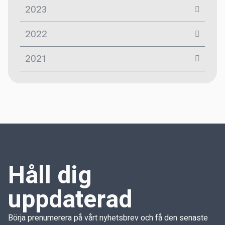
2023
2022
2021
Håll dig
uppdaterad
Börja prenumerera på vårt nyhetsbrev och få den senaste