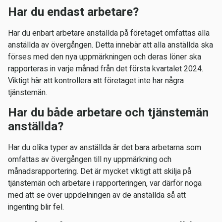
Har du endast arbetare?
Har du enbart arbetare anställda på företaget omfattas alla
anställda av övergången. Detta innebär att alla anställda ska
förses med den nya uppmärkningen och deras löner ska
rapporteras in varje månad från det första kvartalet 2024.
Viktigt här att kontrollera att företaget inte har några
tjänstemän.
Har du både arbetare och tjänstemän
anställda?
Har du olika typer av anställda är det bara arbetarna som
omfattas av övergången till ny uppmärkning och
månadsrapportering. Det är mycket viktigt att skilja på
tjänstemän och arbetare i rapporteringen, var därför noga
med att se över uppdelningen av de anställda så att
ingenting blir fel.