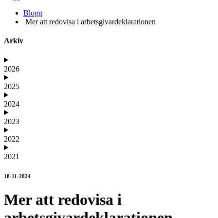
Blogg
Mer att redovisa i arbetsgivardeklarationen
Arkiv
2026
2025
2024
2023
2022
2021
18-11-2024
Mer att redovisa i
arbetsgivardeklarationen