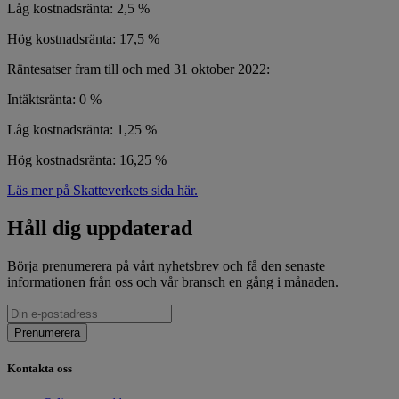
Låg kostnadsränta: 2,5 %
Hög kostnadsränta: 17,5 %
Räntesatser fram till och med 31 oktober 2022:
Intäktsränta: 0 %
Låg kostnadsränta: 1,25 %
Hög kostnadsränta: 16,25 %
Läs mer på Skatteverkets sida här.
Håll dig uppdaterad
Börja prenumerera på vårt nyhetsbrev och få den senaste
informationen från oss och vår bransch en gång i månaden.
Kontakta oss