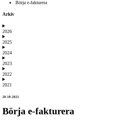
Börja e-fakturera
Arkiv
2026
2025
2024
2023
2022
2021
20-10-2021
Börja e-fakturera