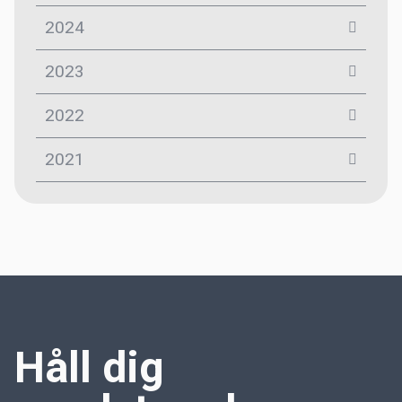
2024
2023
2022
2021
Håll dig