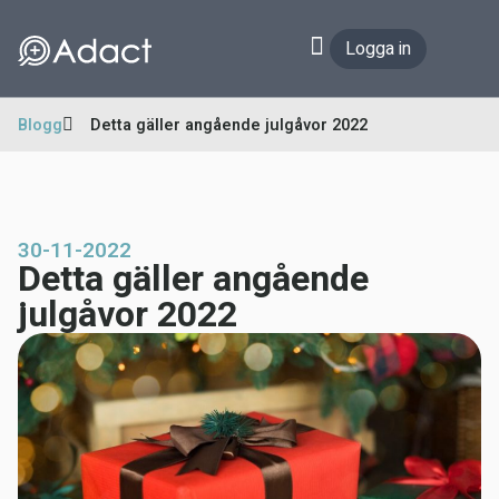
Logga in
Blogg
Detta gäller angående julgåvor 2022
30-11-2022
Detta gäller angående
julgåvor 2022