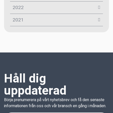
2022
2021
Håll dig
uppdaterad
Börja prenumerera på vårt nyhetsbrev och få den senaste
informationen från oss och vår bransch en gång i månaden.