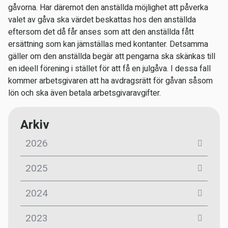
gåvorna. Har däremot den anställda möjlighet att påverka
valet av gåva ska värdet beskattas hos den anställda
eftersom det då får anses som att den anställda fått
ersättning som kan jämställas med kontanter. Detsamma
gäller om den anställda begär att pengarna ska skänkas till
en ideell förening i stället för att få en julgåva. I dessa fall
kommer arbetsgivaren att ha avdragsrätt för gåvan såsom
lön och ska även betala arbetsgivaravgifter.
Arkiv
2026
2025
2024
2023