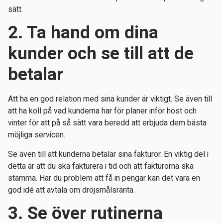
sätt.
2. Ta hand om dina
kunder och se till att de
betalar
Att ha en god relation med sina kunder är viktigt. Se även till
att ha koll på vad kunderna har för planer inför höst och
vinter för att på så sätt vara beredd att erbjuda dem bästa
möjliga servicen.
Se även till att kunderna betalar sina fakturor. En viktig del i
detta är att du ska fakturera i tid och att fakturorna ska
stämma. Har du problem att få in pengar kan det vara en
god idé att avtala om dröjsmålsränta.
3. Se över rutinerna