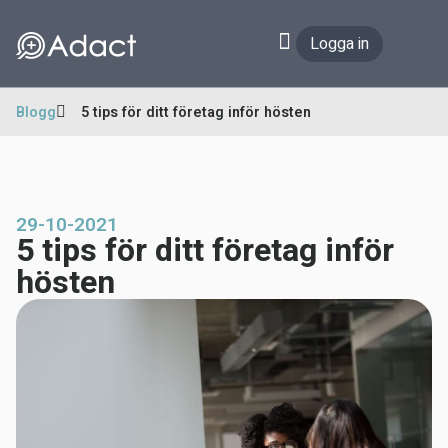
Logga in
Blogg
5 tips för ditt företag inför hösten
29-10-2021
5 tips för ditt företag inför
hösten