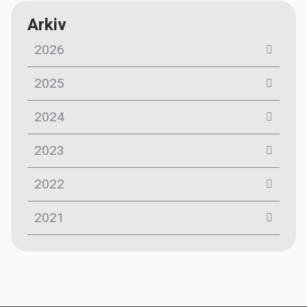
Arkiv
2026
2025
2024
2023
2022
2021