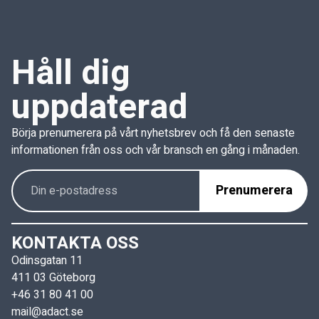
Håll dig
uppdaterad
Börja prenumerera på vårt nyhetsbrev och få den senaste
informationen från oss och vår bransch en gång i månaden.
KONTAKTA OSS
Odinsgatan 11
411 03 Göteborg
+46 31 80 41 00
mail@adact.se