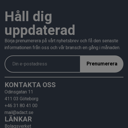
Håll dig
uppdaterad
Börja prenumerera på vårt nyhetsbrev och få den senaste
informationen från oss och vår bransch en gång i månaden.
KONTAKTA OSS
Odinsgatan 11
411 03 Göteborg
+46 31 80 41 00
mail@adact.se
LÄNKAR
Bolagsverket