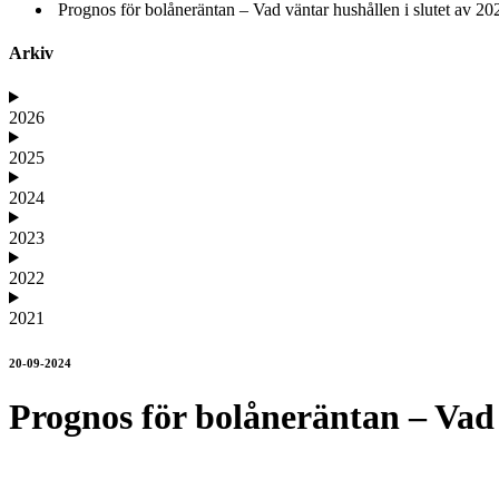
Prognos för bolåneräntan – Vad väntar hushållen i slutet av 20
Arkiv
2026
2025
2024
2023
2022
2021
20-09-2024
Prognos för bolåneräntan – Vad 