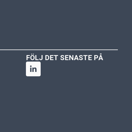
FÖLJ DET SENASTE PÅ