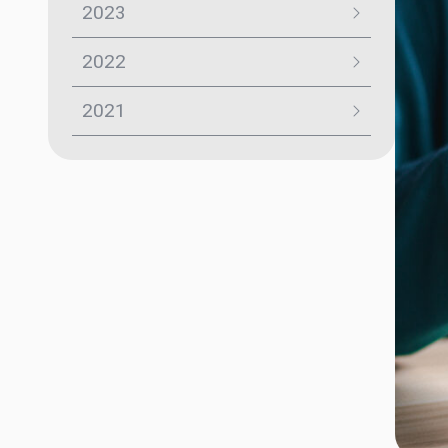
2023
2022
2021