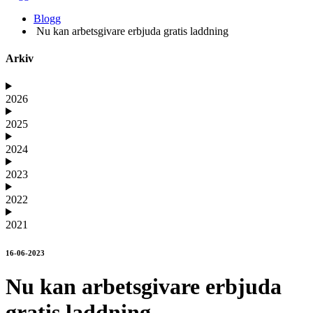
Blogg
Nu kan arbetsgivare erbjuda gratis laddning
Arkiv
2026
2025
2024
2023
2022
2021
16-06-2023
Nu kan arbetsgivare erbjuda
gratis laddning