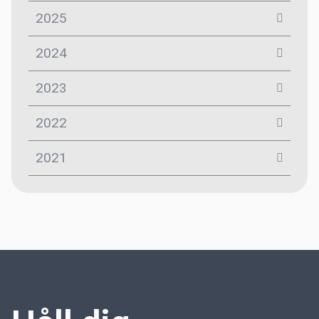
2025
2024
2023
2022
2021